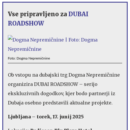
Vse pripravljeno za
DUBAI
ROADSHOW
Foto: Dogma Nepremičnine
Ob vstopu na dubajski trg Dogma Nepremičnine
organizira DUBAI ROADSHOW – serijo
ekskluzivnih dogodkov, kjer bodo partnerji iz
Dubaja osebno predstavili aktualne projekte.
Ljubljana – torek, 17. junij 2025