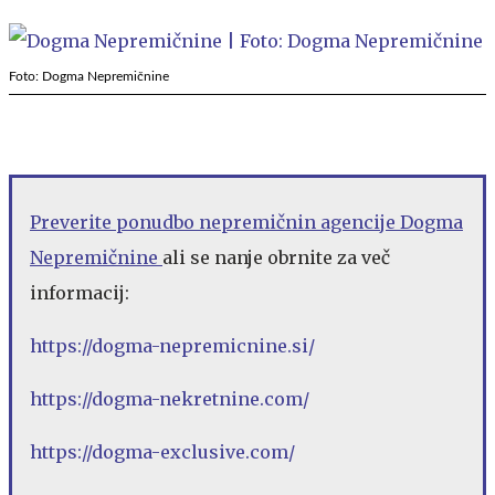
Foto: Dogma Nepremičnine
Preverite ponudbo nepremičnin agencije Dogma
Nepremičnine
ali se nanje obrnite za več
informacij:
https://dogma-nepremicnine.si/
https://dogma-nekretnine.com/
https://dogma-exclusive.com/