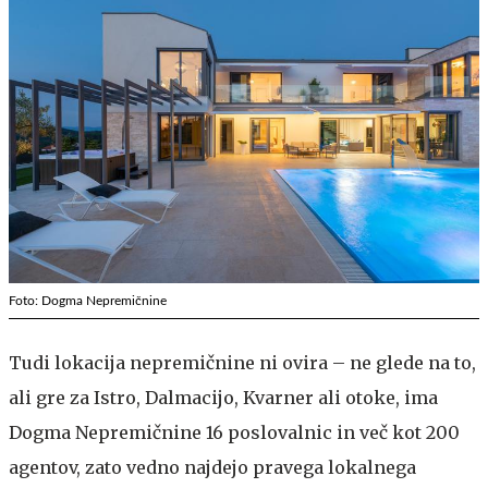
Foto: Dogma Nepremičnine
Tudi lokacija nepremičnine ni ovira – ne glede na to,
ali gre za Istro, Dalmacijo, Kvarner ali otoke, ima
Dogma Nepremičnine 16 poslovalnic in več kot 200
agentov, zato vedno najdejo pravega lokalnega