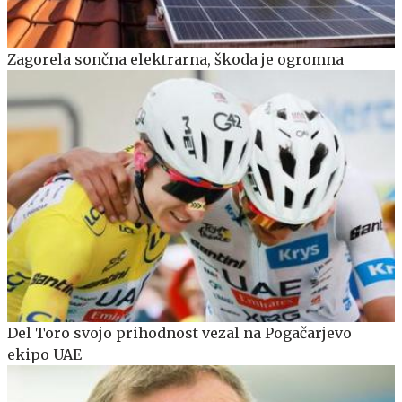
Zagorela sončna elektrarna, škoda je ogromna
Del Toro svojo prihodnost vezal na Pogačarjevo
ekipo UAE