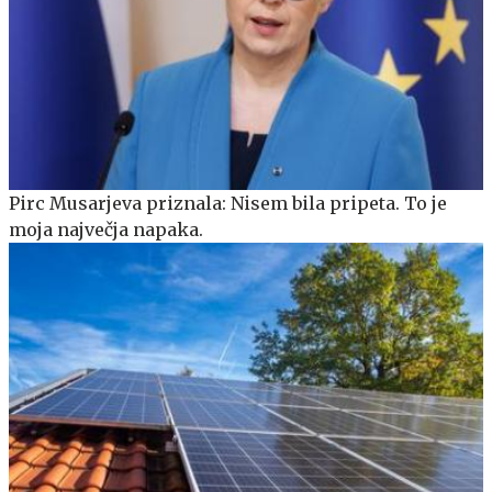
Pirc Musarjeva priznala: Nisem bila pripeta. To je
moja največja napaka.