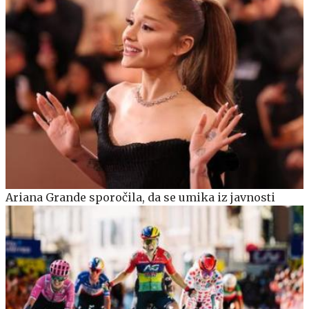
Ariana Grande sporočila, da se umika iz javnosti