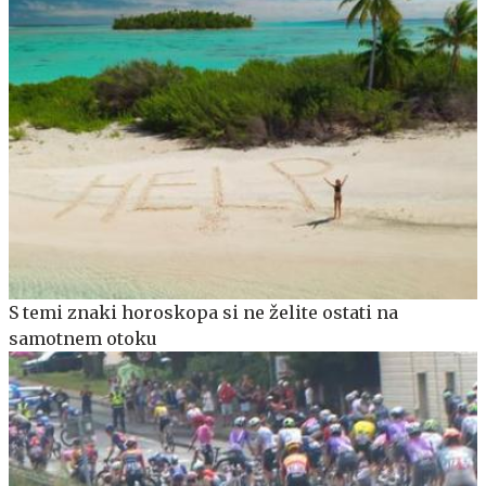
S temi znaki horoskopa si ne želite ostati na
samotnem otoku