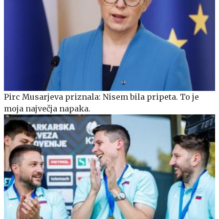
Pirc Musarjeva priznala: Nisem bila pripeta. To je
moja največja napaka.