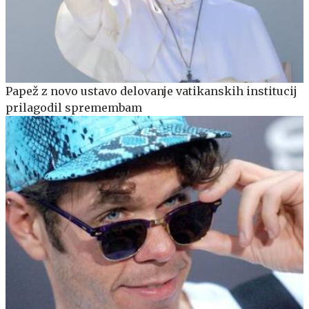
Papež z novo ustavo delovanje vatikanskih institucij
prilagodil spremembam