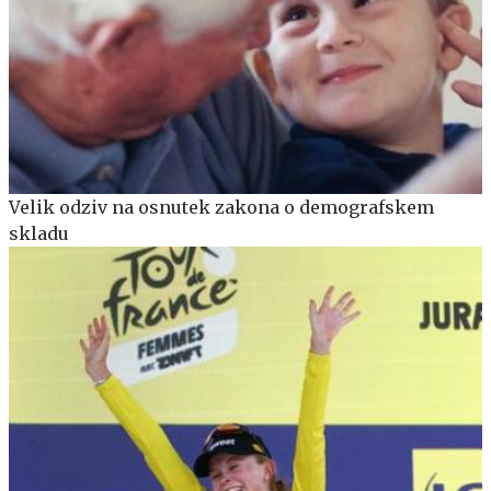
Velik odziv na osnutek zakona o demografskem
skladu