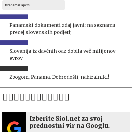
#PanamaPapers
Panamski dokumenti zdaj javni: na seznamu
precej slovenskih podjetij
Slovenija iz davčnih oaz dobila več milijonov
evrov
Zbogom, Panama. Dobrodošli, nabiralniki!
Izberite Siol.net za svoj
prednostni vir na Googlu.