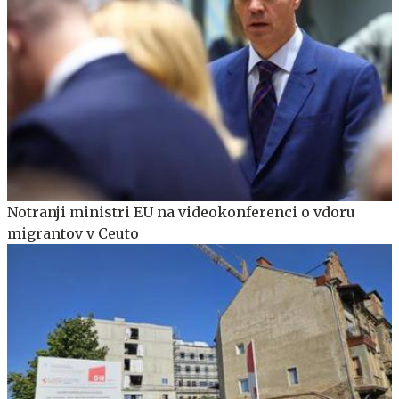
Notranji ministri EU na videokonferenci o vdoru
migrantov v Ceuto