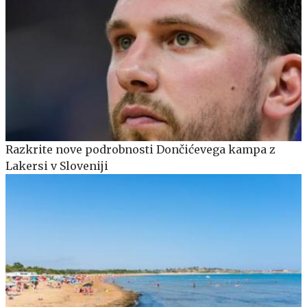
Razkrite nove podrobnosti Dončićevega kampa z
Lakersi v Sloveniji