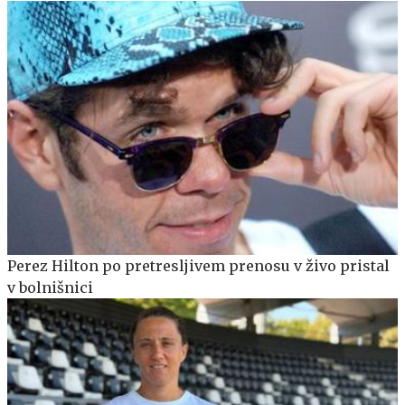
Perez Hilton po pretresljivem prenosu v živo pristal
v bolnišnici