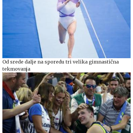
Od srede dalje na sporedu tri velika gimnastična
tekmovanja