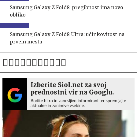
Samsung Galaxy Z Fold8: pregibnost ima novo
obliko
Samsung Galaxy Z Fold8 Ultra: učinkovitost na
prvem mestu
Izberite Siol.net za svoj
prednostni vir na Googlu.
Bodite hitro in zanesljivo informirani ter spremljajte
aktualne in zanimive vsebine.