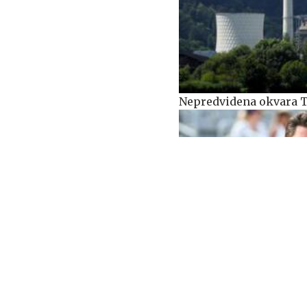
Nepredvidena okvara Te