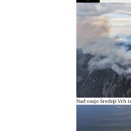
Nad vasjo Srednji Vrh iz