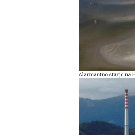
Alarmantno stanje na H