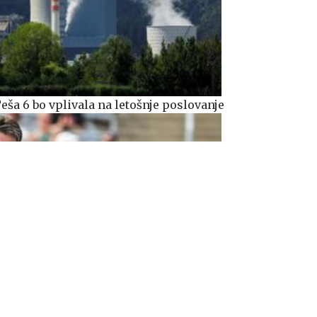
ša 6 bo vplivala na letošnje poslovanje