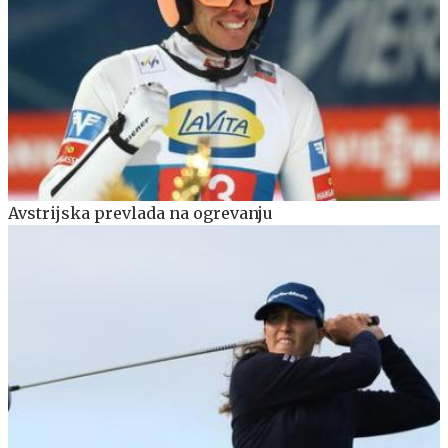
Avstrijska prevlada na ogrevanju