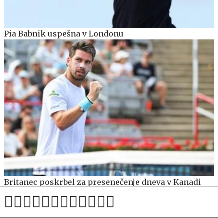
Pia Babnik uspešna v Londonu
Britanec poskrbel za presenečenje dneva v Kanadi