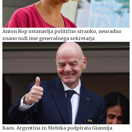
Anton Rop ustanavlja politično stranko, neuradno
znano tudi ime generalnega sekretarja
Kaos. Argentina in Mehika podpirata Giannija