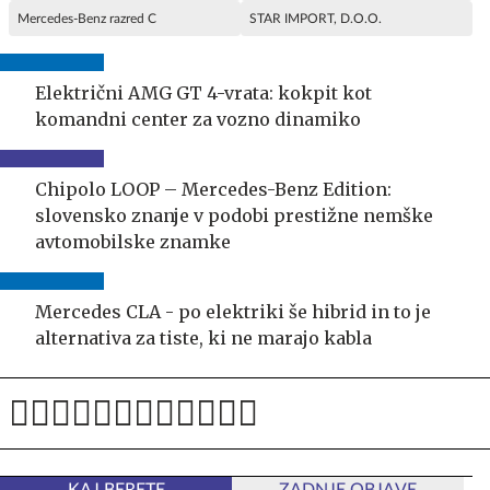
Mercedes-Benz razred C
STAR IMPORT, D.O.O.
Električni AMG GT 4-vrata: kokpit kot
komandni center za vozno dinamiko
Chipolo LOOP – Mercedes-Benz Edition:
slovensko znanje v podobi prestižne nemške
avtomobilske znamke
Mercedes CLA - po elektriki še hibrid in to je
alternativa za tiste, ki ne marajo kabla