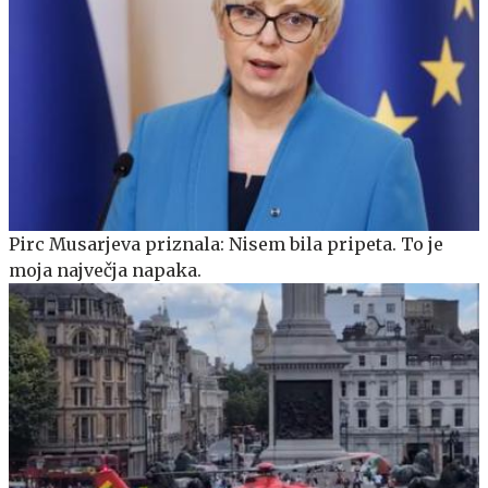
Pirc Musarjeva priznala: Nisem bila pripeta. To je
moja največja napaka.