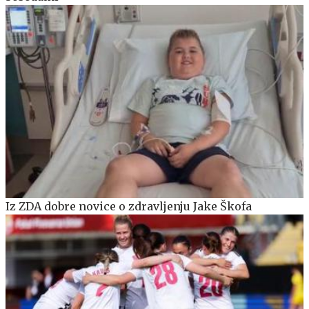
Iz ZDA dobre novice o zdravljenju Jake Škofa