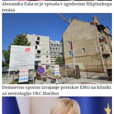
Alexandra Eala se je vpisala v zgodovino filipinskega
tenisa
Domnevno sporno izvajanje preiskav EMG na kliniki
za nevrologijo UKC Maribor