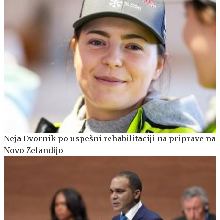
Neja Dvornik po uspešni rehabilitaciji na priprave na
Novo Zelandijo