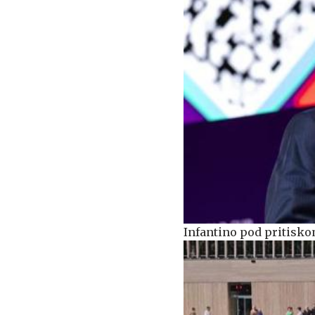
Infantino pod pritiskom