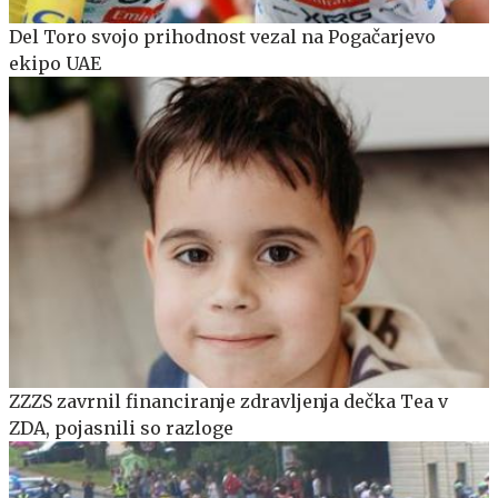
Del Toro svojo prihodnost vezal na Pogačarjevo
ekipo UAE
ZZZS zavrnil financiranje zdravljenja dečka Tea v
ZDA, pojasnili so razloge