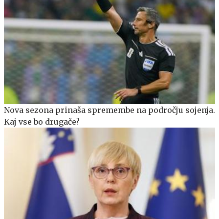
Nova sezona prinaša spremembe na področju sojenja.
Kaj vse bo drugače?