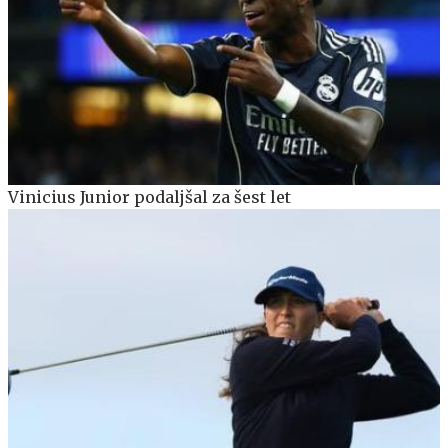
Vinicius Junior podaljšal za šest let