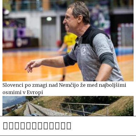
Slovenci po zmagi nad Nemčijo že med najboljšimi
osmimi v Evropi