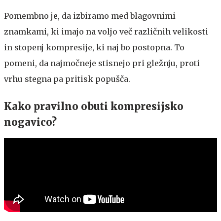
Pomembno je, da izbiramo med blagovnimi
znamkami, ki imajo na voljo več različnih velikosti
in stopenj kompresije, ki naj bo postopna. To
pomeni, da najmočneje stisnejo pri gležnju, proti
vrhu stegna pa pritisk popušča.
Kako pravilno obuti kompresijsko
nogavico?