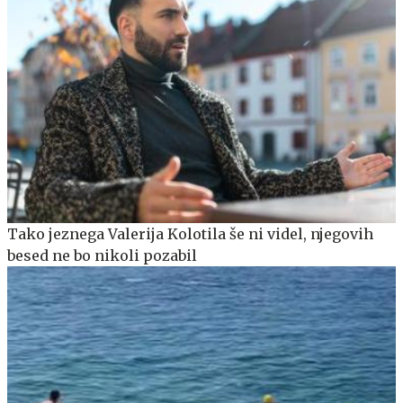
Tako jeznega Valerija Kolotila še ni videl, njegovih
besed ne bo nikoli pozabil