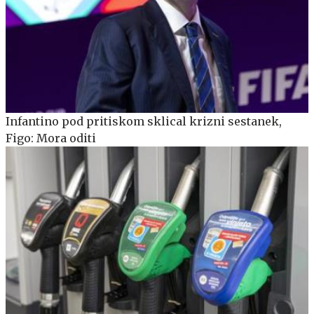
Infantino pod pritiskom sklical krizni sestanek,
Figo: Mora oditi