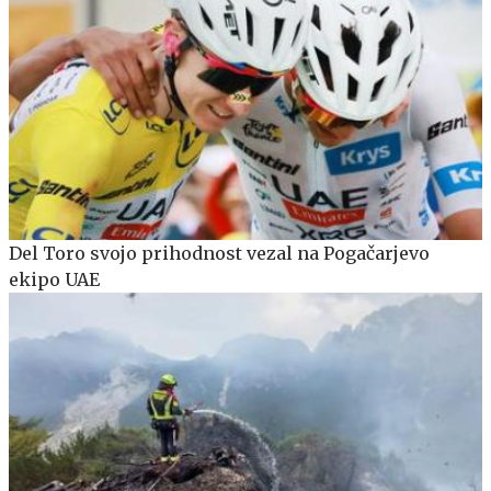
Del Toro svojo prihodnost vezal na Pogačarjevo
ekipo UAE