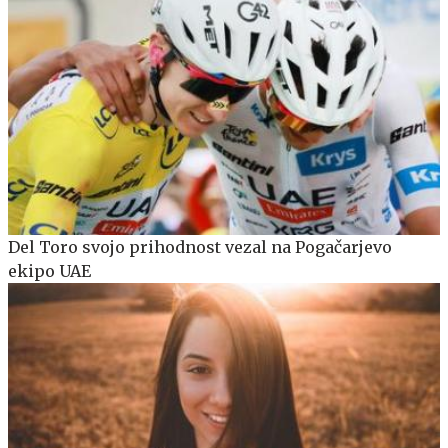
Del Toro svojo prihodnost vezal na Pogačarjevo
ekipo UAE