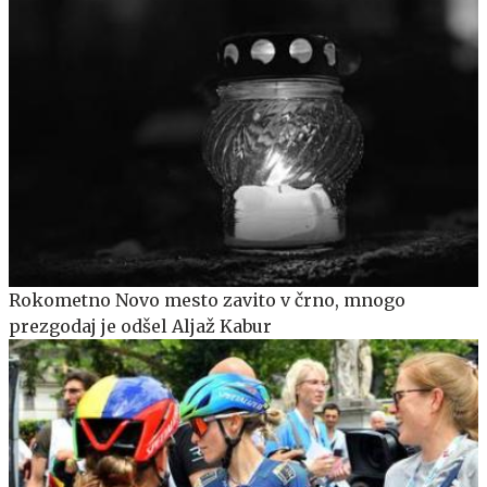
Rokometno Novo mesto zavito v črno, mnogo
prezgodaj je odšel Aljaž Kabur