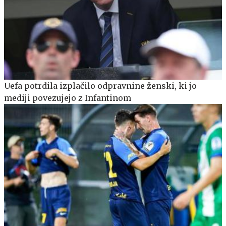
Uefa potrdila izplačilo odpravnine ženski, ki jo
mediji povezujejo z Infantinom