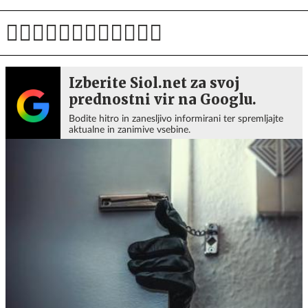
Izberite Siol.net za svoj
prednostni vir na Googlu.
Bodite hitro in zanesljivo informirani ter spremljajte
aktualne in zanimive vsebine.