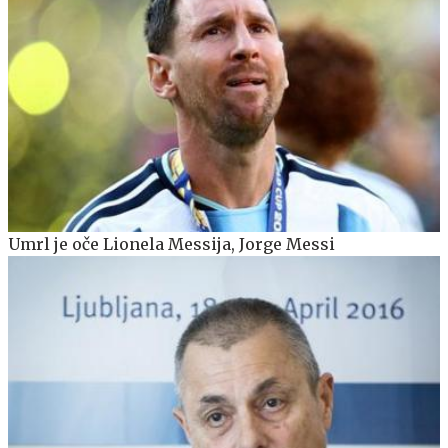
Umrl je oče Lionela Messija, Jorge Messi