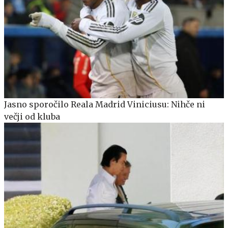
Jasno sporočilo Reala Madrid Viniciusu: Nihče ni
večji od kluba