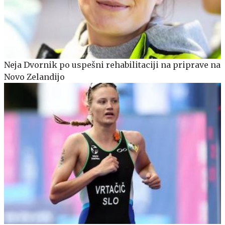
Neja Dvornik po uspešni rehabilitaciji na priprave na
Novo Zelandijo