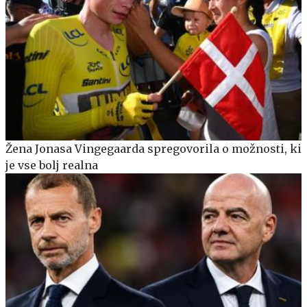
Žena Jonasa Vingegaarda spregovorila o možnosti, ki
je vse bolj realna