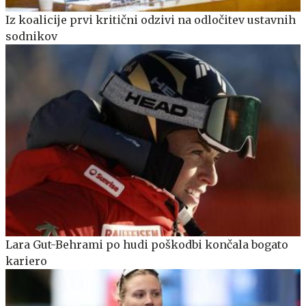
Iz koalicije prvi kritični odzivi na odločitev ustavnih
sodnikov
Lara Gut-Behrami po hudi poškodbi končala bogato
kariero