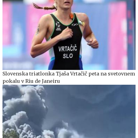
Slovenska triatlonka Tjaša Vrtačič peta na svetovnem
pokalu v Riu de Janeiru