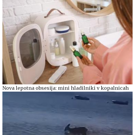
Nova lepotna obsesija: mini hladilniki v kopalnicah