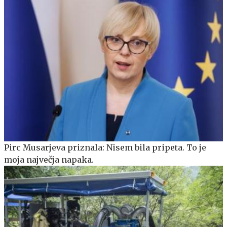
Pirc Musarjeva priznala: Nisem bila pripeta. To je
moja največja napaka.