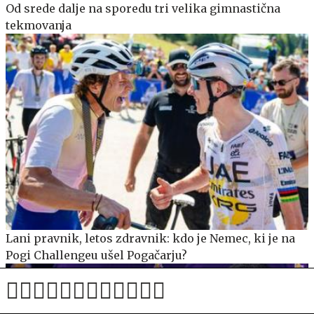
Od srede dalje na sporedu tri velika gimnastična
tekmovanja
Lani pravnik, letos zdravnik: kdo je Nemec, ki je na
Pogi Challengeu ušel Pogačarju?