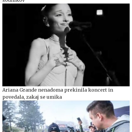
Ariana Grande nenadoma prekinila koncert in
povedala, zakaj se umika