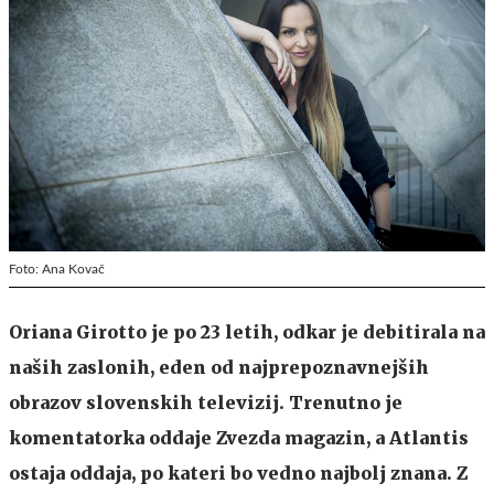
Foto: Ana Kovač
Oriana Girotto je po 23 letih, odkar je debitirala na
naših zaslonih, eden od najprepoznavnejših
obrazov slovenskih televizij. Trenutno je
komentatorka oddaje Zvezda magazin, a Atlantis
ostaja oddaja, po kateri bo vedno najbolj znana. Z