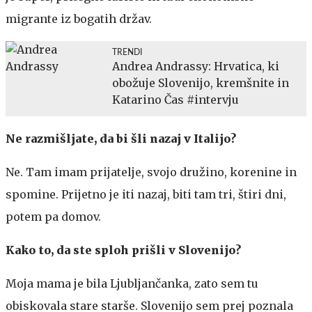
migrante iz bogatih držav.
TRENDI
Andrea Andrassy: Hrvatica, ki
obožuje Slovenijo, kremšnite in
Katarino Čas #intervju
Ne razmišljate, da bi šli nazaj v Italijo?
Ne. Tam imam prijatelje, svojo družino, korenine in
spomine. Prijetno je iti nazaj, biti tam tri, štiri dni,
potem pa domov.
Kako to, da ste sploh prišli v Slovenijo?
Moja mama je bila Ljubljančanka, zato sem tu
obiskovala stare starše. Slovenijo sem prej poznala