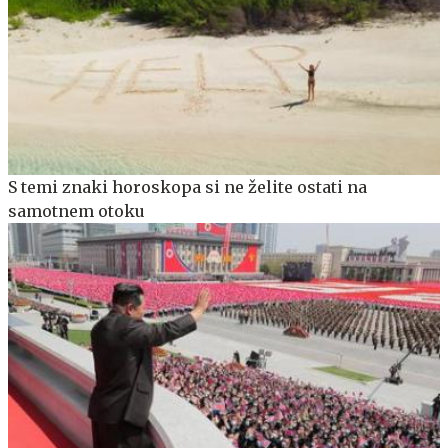
S temi znaki horoskopa si ne želite ostati na
samotnem otoku