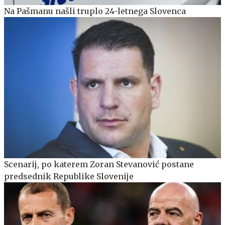
Na Pašmanu našli truplo 24-letnega Slovenca
Scenarij, po katerem Zoran Stevanović postane
predsednik Republike Slovenije