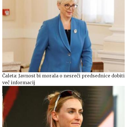
Čaleta: Javnost bi morala o nesreči predsednice dobiti
več informacij