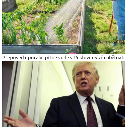
Prepoved uporabe pitne vode v 16 slovenskih občinah