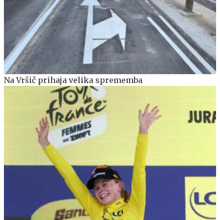
Na Vršič prihaja velika sprememba