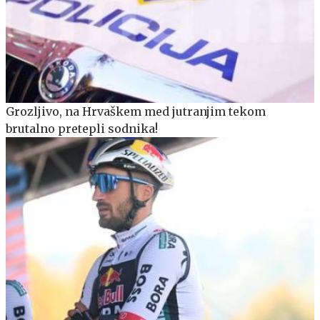
Grozljivo, na Hrvaškem med jutranjim tekom
brutalno pretepli sodnika!