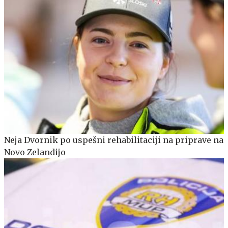
Neja Dvornik po uspešni rehabilitaciji na priprave na
Novo Zelandijo