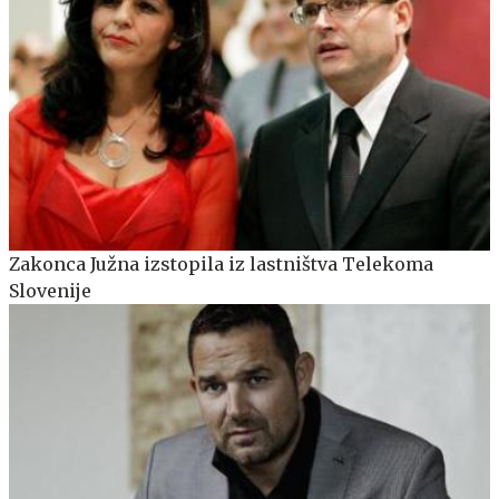
Zakonca Južna izstopila iz lastništva Telekoma
Slovenije