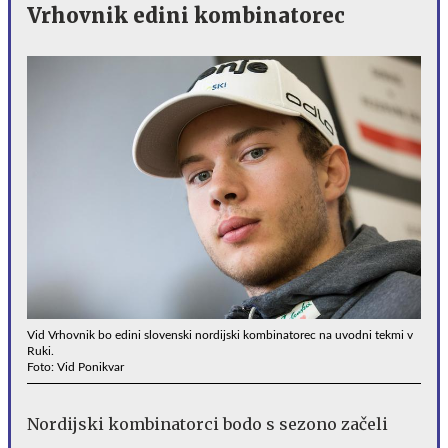
Vrhovnik edini kombinatorec
Vid Vrhovnik bo edini slovenski nordijski kombinatorec na uvodni tekmi v
Ruki.
Foto: Vid Ponikvar
Nordijski kombinatorci bodo s sezono začeli