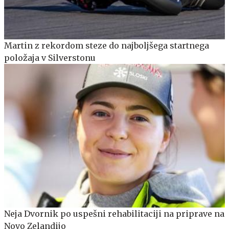
Martin z rekordom steze do najboljšega startnega
položaja v Silverstonu
Neja Dvornik po uspešni rehabilitaciji na priprave na
Novo Zelandijo