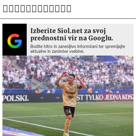
Izberite Siol.net za svoj
prednostni vir na Googlu.
Bodite hitro in zanesljivo informirani ter spremljajte
aktualne in zanimive vsebine.