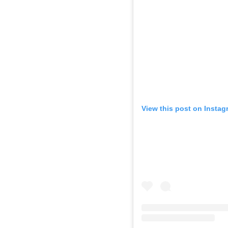
View this post on Instag