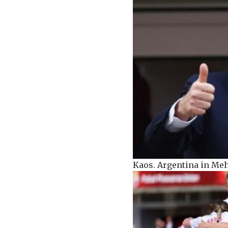
Kaos. Argentina in Meh