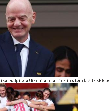
ika podpirata Giannija Infantina in s tem kršita sklepe