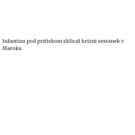
Infantino pod pritiskom sklical krizni sestanek v
Maroku