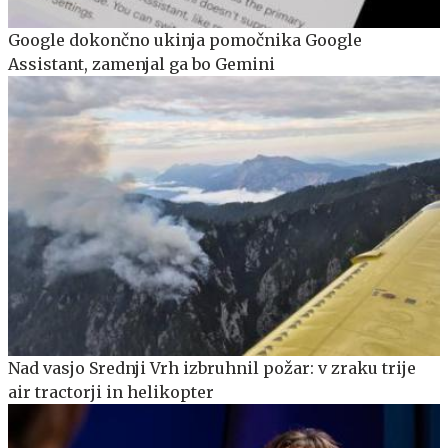
Google dokončno ukinja pomočnika Google
Assistant, zamenjal ga bo Gemini
Nad vasjo Srednji Vrh izbruhnil požar: v zraku trije
air tractorji in helikopter