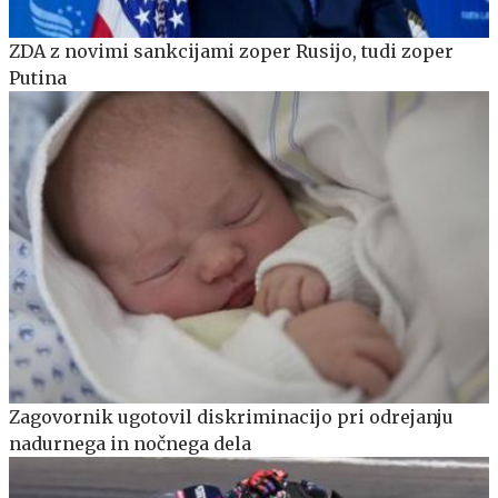
ZDA z novimi sankcijami zoper Rusijo, tudi zoper
Putina
Zagovornik ugotovil diskriminacijo pri odrejanju
nadurnega in nočnega dela