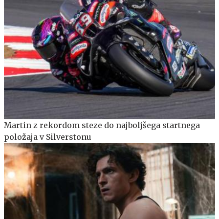
Martin z rekordom steze do najboljšega startnega
položaja v Silverstonu