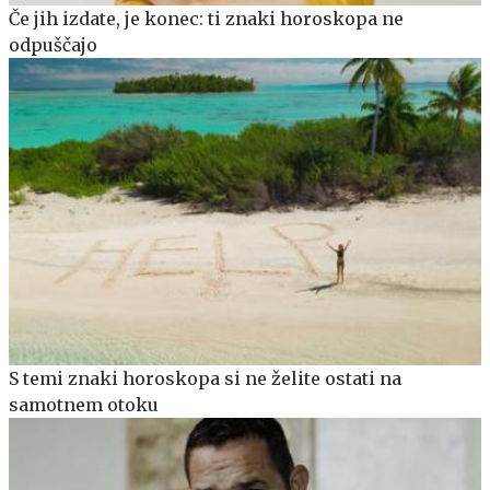
Če jih izdate, je konec: ti znaki horoskopa ne
odpuščajo
S temi znaki horoskopa si ne želite ostati na
samotnem otoku