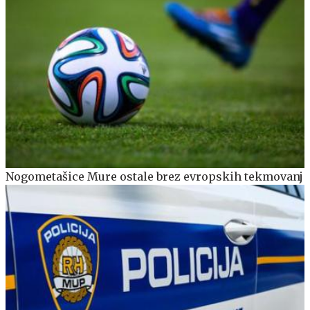
Nogometašice Mure ostale brez evropskih tekmovanj