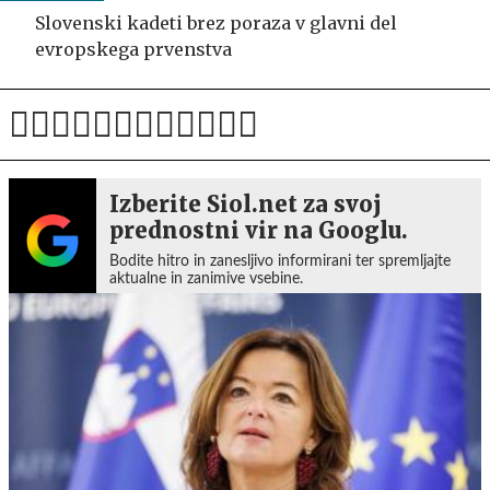
Slovenski kadeti brez poraza v glavni del
evropskega prvenstva
Izberite Siol.net za svoj
prednostni vir na Googlu.
Bodite hitro in zanesljivo informirani ter spremljajte
aktualne in zanimive vsebine.