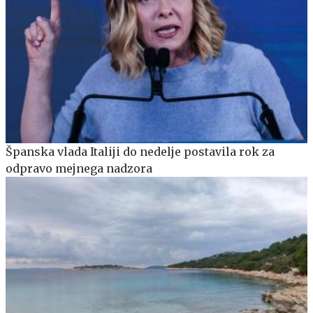
Španska vlada Italiji do nedelje postavila rok za
odpravo mejnega nadzora