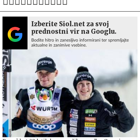
Izberite Siol.net za svoj
prednostni vir na Googlu.
Bodite hitro in zanesljivo informirani ter spremljajte
aktualne in zanimive vsebine.