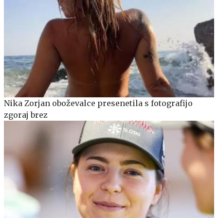
Nika Zorjan oboževalce presenetila s fotografijo
zgoraj brez