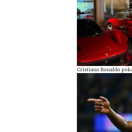
Cristiano Ronaldo pok