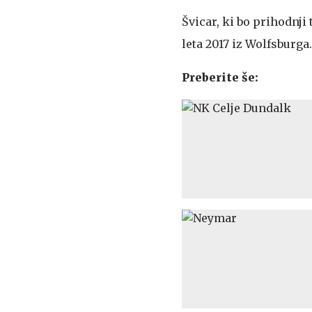
Švicar, ki bo prihodnji 
leta 2017 iz Wolfsburga
Preberite še: