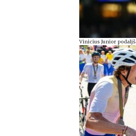
Vinicius Junior podaljš