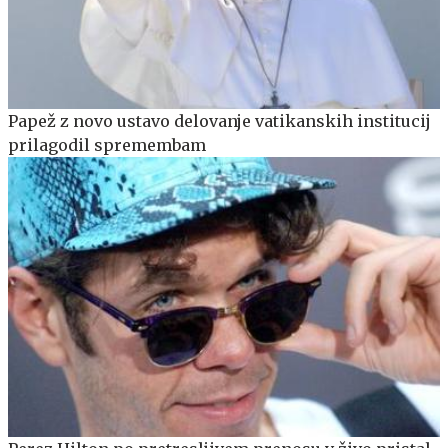
Papež z novo ustavo delovanje vatikanskih institucij
prilagodil spremembam