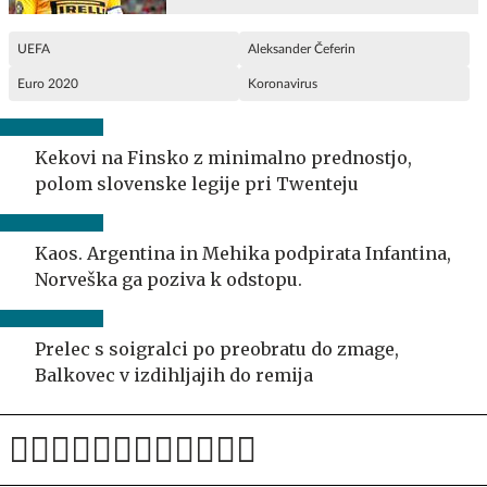
UEFA
Aleksander Čeferin
Euro 2020
Koronavirus
Kekovi na Finsko z minimalno prednostjo,
polom slovenske legije pri Twenteju
Kaos. Argentina in Mehika podpirata Infantina,
Norveška ga poziva k odstopu.
Prelec s soigralci po preobratu do zmage,
Balkovec v izdihljajih do remija