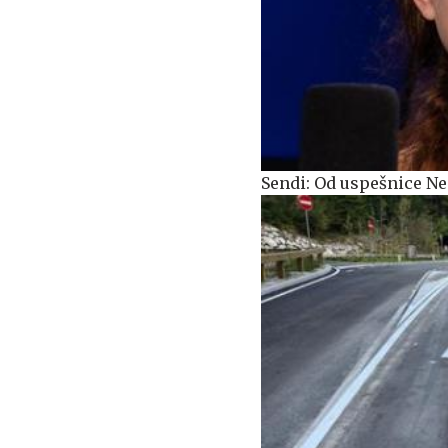
Sendi: Od uspešnice Ne