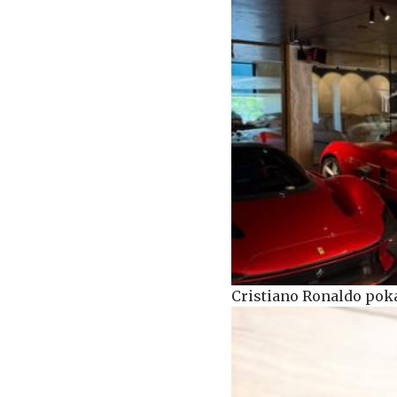
Cristiano Ronaldo pok