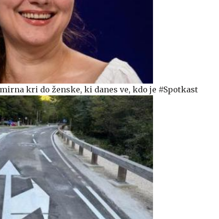
mirna kri do ženske, ki danes ve, kdo je #Spotkast