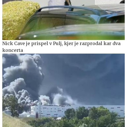
Nick Cave je prispel v Pulj, kjer je razprodal kar dva
koncerta