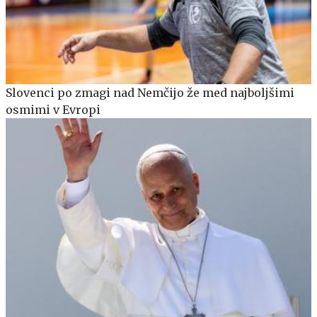
Slovenci po zmagi nad Nemčijo že med najboljšimi
osmimi v Evropi