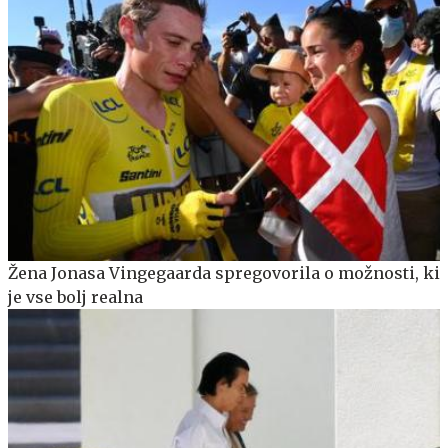
Žena Jonasa Vingegaarda spregovorila o možnosti, ki
je vse bolj realna