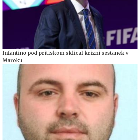
Infantino pod pritiskom sklical krizni sestanek v
Maroku