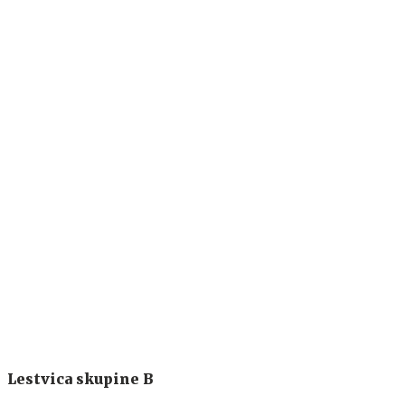
Lestvica skupine B