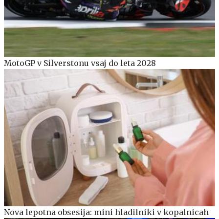
MotoGP v Silverstonu vsaj do leta 2028
Nova lepotna obsesija: mini hladilniki v kopalnicah