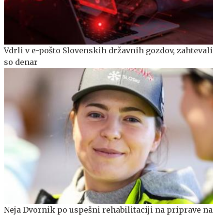
Vdrli v e-pošto Slovenskih državnih gozdov, zahtevali
so denar
Neja Dvornik po uspešni rehabilitaciji na priprave na