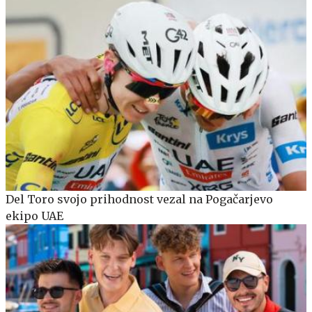
Del Toro svojo prihodnost vezal na Pogačarjevo
ekipo UAE