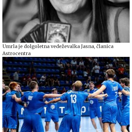
Umrla je dolgoletna vedeževalka Jasna, članica
Astrocentra