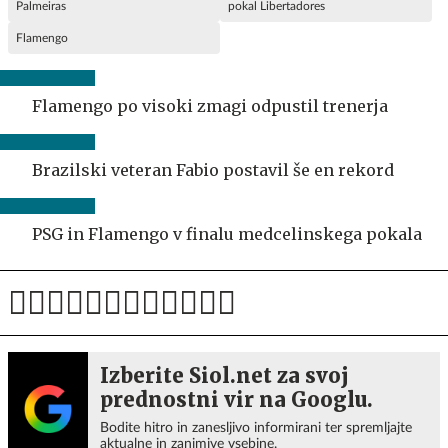
Palmeiras
pokal Libertadores
Flamengo
Flamengo po visoki zmagi odpustil trenerja
Brazilski veteran Fabio postavil še en rekord
PSG in Flamengo v finalu medcelinskega pokala
Izberite Siol.net za svoj
prednostni vir na Googlu.
Bodite hitro in zanesljivo informirani ter spremljajte
aktualne in zanimive vsebine.