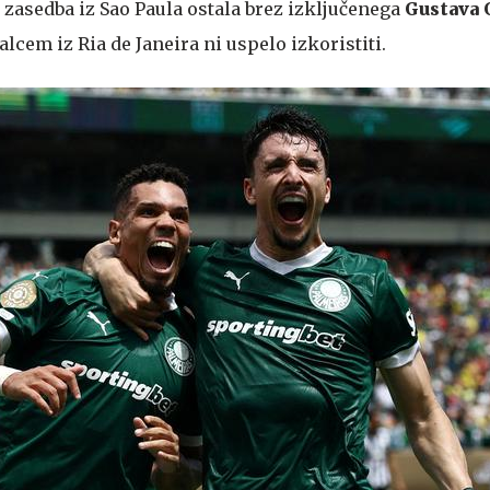
 zasedba iz Sao Paula ostala brez izključenega
Gustava
alcem iz Ria de Janeira ni uspelo izkoristiti.