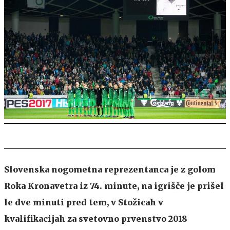
Slovenska nogometna reprezentanca je z golom
Roka Kronavetra iz 74. minute, na igrišče je prišel
le dve minuti pred tem, v Stožicah v
kvalifikacijah za svetovno prvenstvo 2018