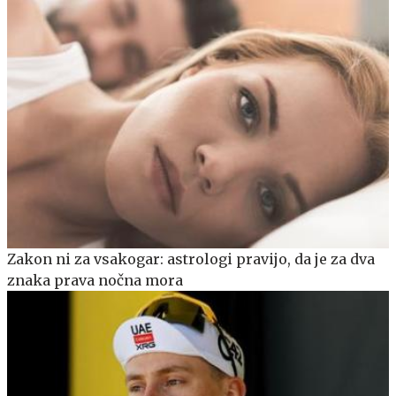
Zakon ni za vsakogar: astrologi pravijo, da je za dva
znaka prava nočna mora