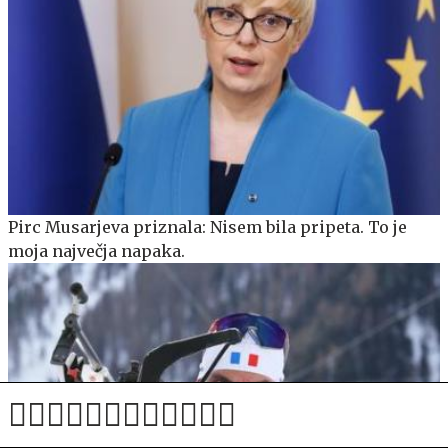
Pirc Musarjeva priznala: Nisem bila pripeta. To je
moja največja napaka.