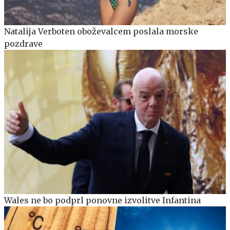
Natalija Verboten oboževalcem poslala morske
pozdrave
Wales ne bo podprl ponovne izvolitve Infantina