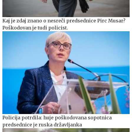
Kaj je zdaj znano o nesreči predsednice Pirc Musar?
Poškodovan je tudi policist.
Policija potrdila: huje poškodovana sopotnica
predsednice je ruska državljanka