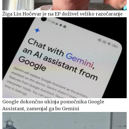
Žiga Lin Hočevar je na EP doživel veliko razočaranje
Google dokončno ukinja pomočnika Google
Assistant, zamenjal ga bo Gemini