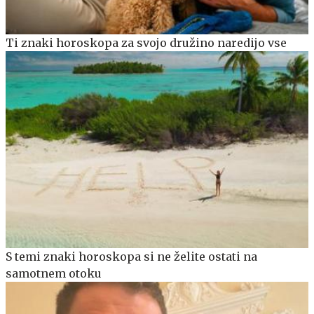
Ti znaki horoskopa za svojo družino naredijo vse
S temi znaki horoskopa si ne želite ostati na
samotnem otoku