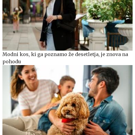
Modni kos, ki ga poznamo že desetletja, je znova na
pohodu