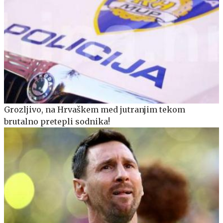
Grozljivo, na Hrvaškem med jutranjim tekom
brutalno pretepli sodnika!