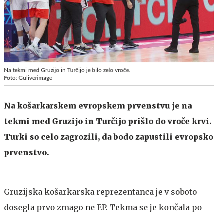
Na tekmi med Gruzijo in Turčijo je bilo zelo vroče.
Foto: Guliverimage
Na košarkarskem evropskem prvenstvu je na
tekmi med Gruzijo in Turčijo prišlo do vroče krvi.
Turki so celo zagrozili, da bodo zapustili evropsko
prvenstvo.
Gruzijska košarkarska reprezentanca je v soboto
dosegla prvo zmago ne EP. Tekma se je končala po