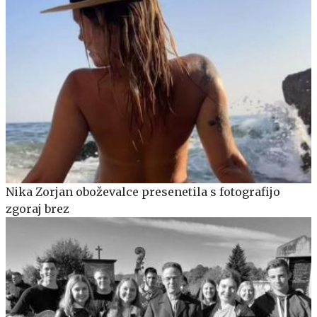
Nika Zorjan oboževalce presenetila s fotografijo
zgoraj brez