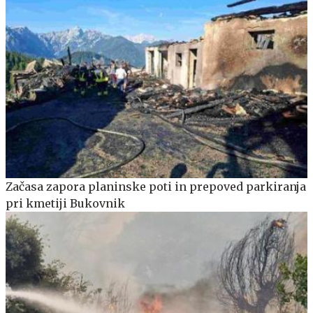
Začasa zapora planinske poti in prepoved parkiranja
pri kmetiji Bukovnik