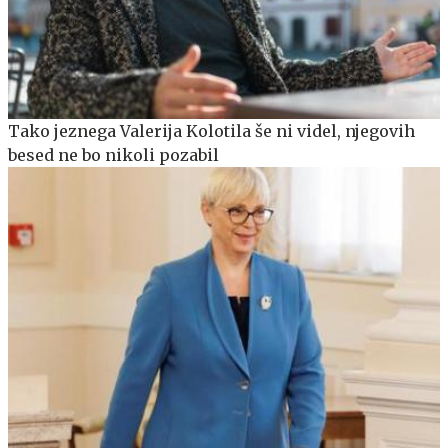
Tako jeznega Valerija Kolotila še ni videl, njegovih
besed ne bo nikoli pozabil