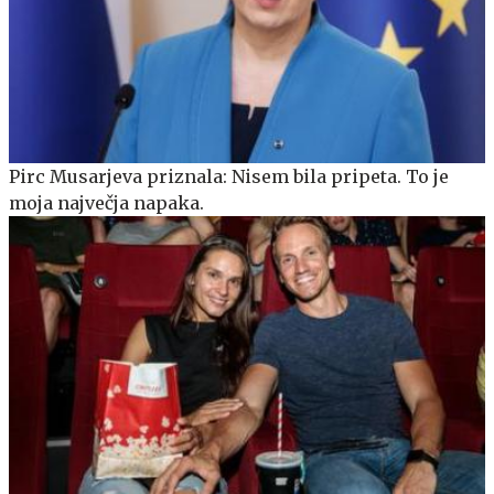
Pirc Musarjeva priznala: Nisem bila pripeta. To je
moja največja napaka.