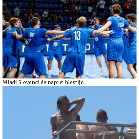
Mladi Slovenci še naprej blestijo