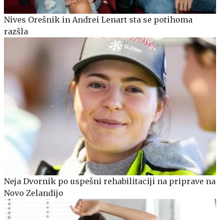
Nives Orešnik in Andrei Lenart sta se potihoma
razšla
Neja Dvornik po uspešni rehabilitaciji na priprave na
Novo Zelandijo