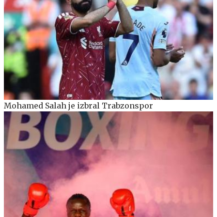
Mohamed Salah je izbral Trabzonspor