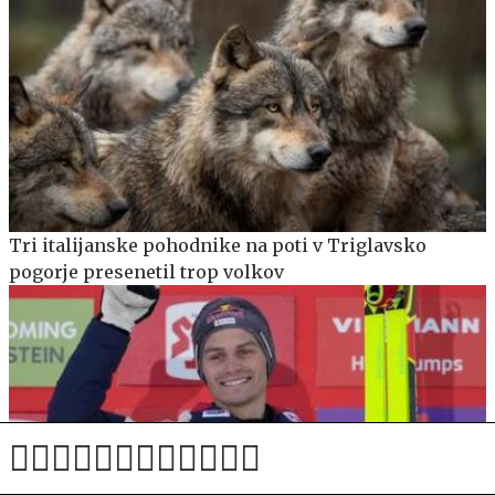
Tri italijanske pohodnike na poti v Triglavsko
pogorje presenetil trop volkov