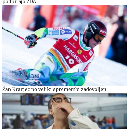
podpirajo ZDA
Žan Kranjec po veliki spremembi zadovoljen