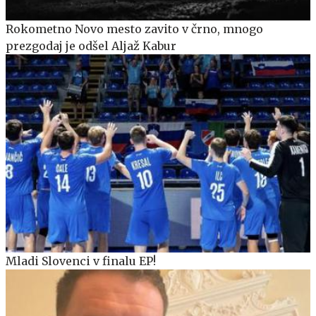
Rokometno Novo mesto zavito v črno, mnogo
prezgodaj je odšel Aljaž Kabur
Mladi Slovenci v finalu EP!