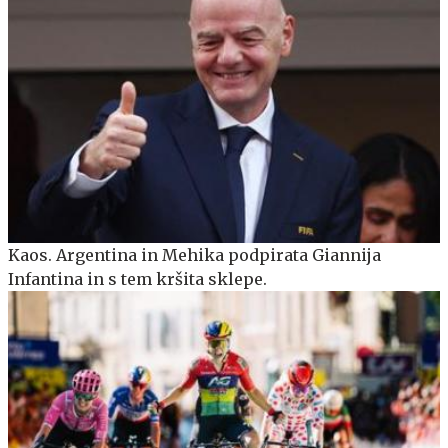
Kaos. Argentina in Mehika podpirata Giannija
Infantina in s tem kršita sklepe.