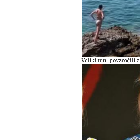
Veliki tuni povzročili