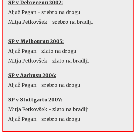
SP v Debrecenu 2002:
Aljaž Pegan - srebro na drogu
Mitja Petkovšek - srebro na bradlji
SP v Melbournu 2005:
Aljaž Pegan - zlato na drogu
Mitja Petkovšek - zlato na bradlji
SP v Aarhusu 2006:
Aljaž Pegan - srebro na drogu
SP v Stuttgartu 2007:
Mitja Petkovšek - zlato na bradlji
Aljaž Pegan - srebro na drogu