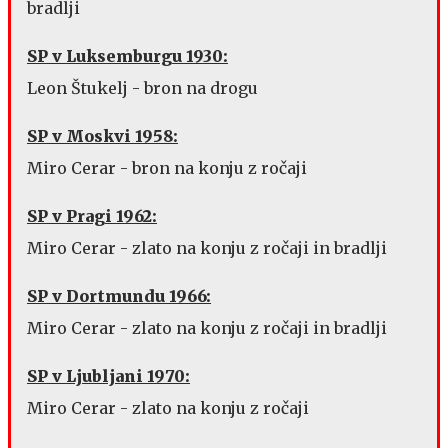
bradlji
SP v Luksemburgu 1930:
Leon Štukelj - bron na drogu
SP v Moskvi 1958:
Miro Cerar - bron na konju z ročaji
SP v Pragi 1962:
Miro Cerar - zlato na konju z ročaji in bradlji
SP v Dortmundu 1966:
Miro Cerar - zlato na konju z ročaji in bradlji
SP v Ljubljani 1970:
Miro Cerar - zlato na konju z ročaji