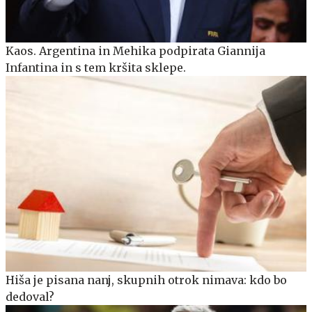
Kaos. Argentina in Mehika podpirata Giannija
Infantina in s tem kršita sklepe.
Hiša je pisana nanj, skupnih otrok nimava: kdo bo
dedoval?