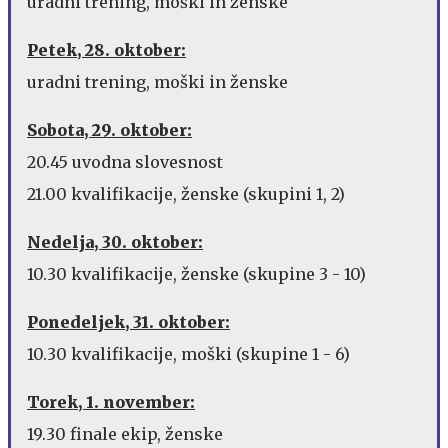
uradni trening, moški in ženske
Petek, 28. oktober:
uradni trening, moški in ženske
Sobota, 29. oktober:
20.45 uvodna slovesnost
21.00 kvalifikacije, ženske (skupini 1, 2)
Nedelja, 30. oktober:
10.30 kvalifikacije, ženske (skupine 3 - 10)
Ponedeljek, 31. oktober:
10.30 kvalifikacije, moški (skupine 1 - 6)
Torek, 1. november:
19.30 finale ekip, ženske