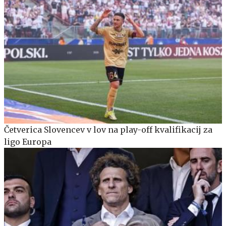
Četverica Slovencev v lov na play-off kvalifikacij za
ligo Europa