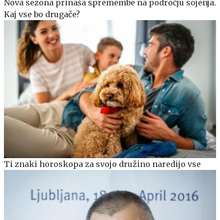
Nova sezona prinaša spremembe na področju sojenja.
Kaj vse bo drugače?
Ti znaki horoskopa za svojo družino naredijo vse