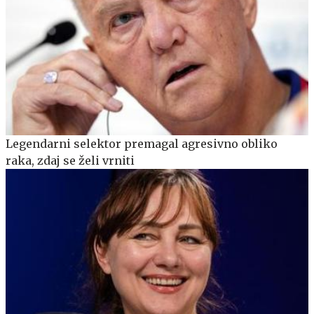
Legendarni selektor premagal agresivno obliko
raka, zdaj se želi vrniti